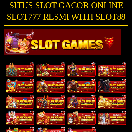
SITUS SLOT GACOR ONLINE
SLOT777 RESMI WITH SLOT88