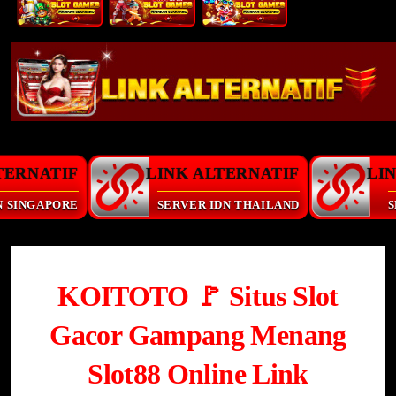
TERNATIF
LINK ALTERNATIF
LI
N SINGAPORE
SERVER IDN THAILAND
S
KOITOTO 🚩 Situs Slot
Gacor Gampang Menang
Slot88 Online Link