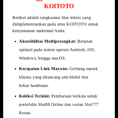
KOITOTO
Berikut adalah rangkuman fitur teknis yang
diimplementasikan pada situs KOITOTO untuk
kenyamanan maksimal Anda:
Aksesibilitas Multiperangkat:
Berjalan
optimal pada sistem operasi Android, iOS,
Windows, hingga macOS.
Kecepatan Link Maxwin:
Gerbang masuk
khusus yang dirancang anti-blokir dan
bebas hambatan.
Koleksi Terkini:
Pembaruan berkala untuk
portofolio Slot88 Online dan varian Slot777
Resmi.