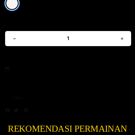
Quantity
Decrease
Increa
quantity
quanti
for
for
Get it fast
iPhone
iPhon
17
17
KOITOTO
Air
Air
Loading store
1TB
1TB
Silver
Silver
Share
REKOMENDASI PERMAINAN