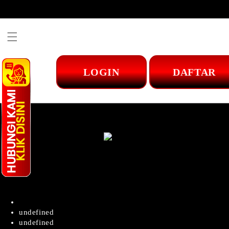
Skip to
content
LOGIN
DAFTAR
NEW
KOITOTO 🚩 Situs Slot Gacor Gampang
Menang Slot88 Online Link Maxwin
Slot777 Resmi
unde
Previous
Next
undefined
undefined