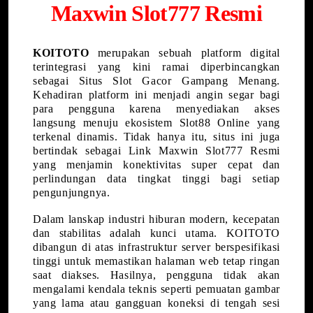
Maxwin Slot777 Resmi
KOITOTO
merupakan sebuah platform digital
terintegrasi yang kini ramai diperbincangkan
sebagai Situs Slot Gacor Gampang Menang.
Kehadiran platform ini menjadi angin segar bagi
para pengguna karena menyediakan akses
langsung menuju ekosistem Slot88 Online yang
terkenal dinamis. Tidak hanya itu, situs ini juga
bertindak sebagai Link Maxwin Slot777 Resmi
yang menjamin konektivitas super cepat dan
perlindungan data tingkat tinggi bagi setiap
pengunjungnya.
Dalam lanskap industri hiburan modern, kecepatan
dan stabilitas adalah kunci utama. KOITOTO
dibangun di atas infrastruktur server berspesifikasi
tinggi untuk memastikan halaman web tetap ringan
saat diakses. Hasilnya, pengguna tidak akan
mengalami kendala teknis seperti pemuatan gambar
yang lama atau gangguan koneksi di tengah sesi