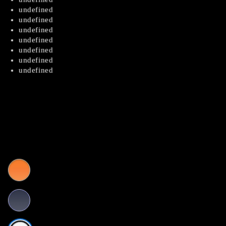
undefined
undefined
undefined
undefined
undefined
undefined
undefined
Rp. 10.000,-
Color
- Silver