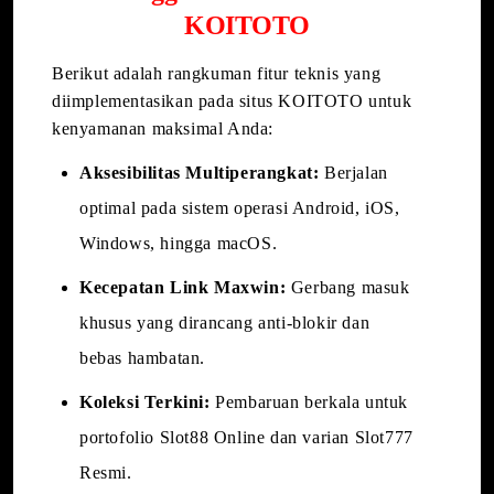
KOITOTO
Berikut adalah rangkuman fitur teknis yang
diimplementasikan pada situs KOITOTO untuk
kenyamanan maksimal Anda:
Aksesibilitas Multiperangkat:
Berjalan
optimal pada sistem operasi Android, iOS,
Windows, hingga macOS.
Kecepatan Link Maxwin:
Gerbang masuk
khusus yang dirancang anti-blokir dan
bebas hambatan.
Koleksi Terkini:
Pembaruan berkala untuk
portofolio Slot88 Online dan varian Slot777
Resmi.