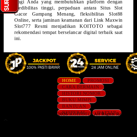
Bagi Anda yang membutuhkan platform dengan
kredibilitas tinggi, perpaduan antara Situs Slot
Gacor Gampang Menang, fleksibilitas Slot88
Online, serta jaminan keamanan dari Link Maxwin
Slot777 Resmi menjadikan KOITOTO sebagai
rekomendasi tempat berselancar digital terbaik saat
ini.
HOME
PROMOSI
CARA BERMAIN
HISTORI NOMOR
BUKU MIMPI
BANTUAN
REFFERAL
DAFTAR
© Copyright 2018 - 2026
KOITOTO
. All Rights Reserved.