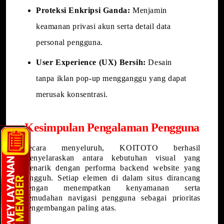
Proteksi Enkripsi Ganda:
Menjamin
keamanan privasi akun serta detail data
personal pengguna.
User Experience (UX) Bersih:
Desain
tanpa iklan pop-up mengganggu yang dapat
merusak konsentrasi.
Kesimpulan Pengalaman Pengguna
Secara menyeluruh, KOITOTO berhasil
menyelaraskan antara kebutuhan visual yang
menarik dengan performa backend website yang
tangguh. Setiap elemen di dalam situs dirancang
dengan menempatkan kenyamanan serta
kemudahan navigasi pengguna sebagai prioritas
pengembangan paling atas.