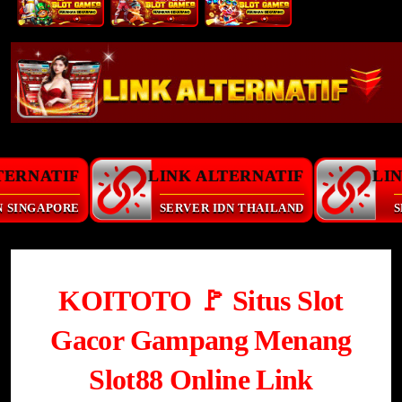
TERNATIF
LINK ALTERNATIF
LI
N SINGAPORE
SERVER IDN THAILAND
S
KOITOTO 🚩 Situs Slot
Gacor Gampang Menang
Slot88 Online Link