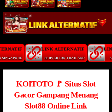
TERNATIF
LINK ALTERNATIF
LI
N SINGAPORE
SERVER IDN THAILAND
S
KOITOTO 🚩 Situs Slot
Gacor Gampang Menang
Slot88 Online Link