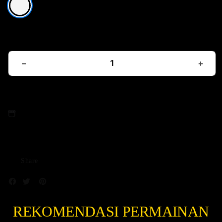
Quantity
Decrease
Increa
quantity
quanti
for
for
Get it fast
iPhone
iPhon
17
17
KOITOTO
Air
Air
Loading store
1TB
1TB
Silver
Silver
Share
REKOMENDASI PERMAINAN