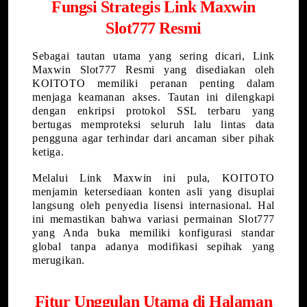
Fungsi Strategis Link Maxwin
Slot777 Resmi
Sebagai tautan utama yang sering dicari, Link
Maxwin Slot777 Resmi yang disediakan oleh
KOITOTO memiliki peranan penting dalam
menjaga keamanan akses. Tautan ini dilengkapi
dengan enkripsi protokol SSL terbaru yang
bertugas memproteksi seluruh lalu lintas data
pengguna agar terhindar dari ancaman siber pihak
ketiga.
Melalui Link Maxwin ini pula, KOITOTO
menjamin ketersediaan konten asli yang disuplai
langsung oleh penyedia lisensi internasional. Hal
ini memastikan bahwa variasi permainan Slot777
yang Anda buka memiliki konfigurasi standar
global tanpa adanya modifikasi sepihak yang
merugikan.
Fitur Unggulan Utama di Halaman