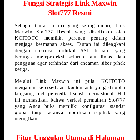
Fungsi Strategis Link Maxwin
Slot777 Resmi
Sebagai tautan utama yang sering dicari, Link
Maxwin Slot777 Resmi yang disediakan oleh
KOITOTO memiliki peranan penting dalam
menjaga keamanan akses. Tautan ini dilengkapi
dengan enkripsi protokol SSL terbaru yang
bertugas memproteksi seluruh lalu lintas data
pengguna agar terhindar dari ancaman siber pihak
ketiga.
Melalui Link Maxwin ini pula, KOITOTO
menjamin ketersediaan konten asli yang disuplai
langsung oleh penyedia lisensi internasional. Hal
ini memastikan bahwa variasi permainan Slot777
yang Anda buka memiliki konfigurasi standar
global tanpa adanya modifikasi sepihak yang
merugikan.
Fitur Unggulan Utama di Halaman