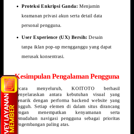
Proteksi Enkripsi Ganda:
Menjamin
keamanan privasi akun serta detail data
personal pengguna.
User Experience (UX) Bersih:
Desain
tanpa iklan pop-up mengganggu yang dapat
merusak konsentrasi.
Kesimpulan Pengalaman Pengguna
Secara menyeluruh, KOITOTO berhasil
menyelaraskan antara kebutuhan visual yang
menarik dengan performa backend website yang
tangguh. Setiap elemen di dalam situs dirancang
dengan menempatkan kenyamanan serta
kemudahan navigasi pengguna sebagai prioritas
pengembangan paling atas.