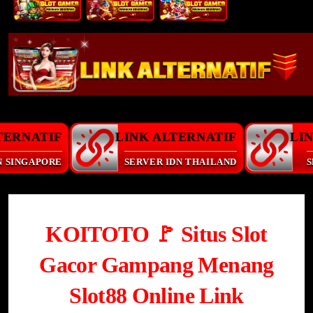
TERNATIF
LINK ALTERNATIF
LI
N SINGAPORE
SERVER IDN THAILAND
S
KOITOTO 🚩 Situs Slot
Gacor Gampang Menang
Slot88 Online Link