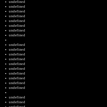
undefined
undefined
undefined
undefined
undefined
undefined
undefined
undefined
undefined
undefined
undefined
undefined
undefined
undefined
undefined
undefined
undefined
undefined
undefined
undefined
undefined