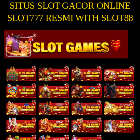
SITUS SLOT GACOR ONLINE
SLOT777 RESMI WITH SLOT88