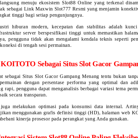
langsung menuju ekosistem Slot88 Online yang terkenal dinami
indak sebagai Link Maxwin Slot777 Resmi yang menjamin konektiv
ngkat tinggi bagi setiap pengunjungnya.
ustri hiburan modern, kecepatan dan stabilitas adalah ku
frastruktur server berspesifikasi tinggi untuk memastikan hala
lnya, pengguna tidak akan mengalami kendala teknis seperti p
koneksi di tengah sesi permainan.
 KOITOTO Sebagai Situs Slot Gacor Gamp
at sebagai Situs Slot Gacor Gampang Menang tentu bukan tan
permainan dengan persentase performa yang optimal dan adil
g rapi, pengguna dapat menganalisis berbagai variasi tema per
aik secara transparan.
uga melakukan optimasi pada konsumsi data internal. Artin
ajikan menggunakan grafis definisi tinggi (HD), halaman web 
bebani kinerja prosesor pada perangkat yang Anda gunakan.
Integrasi Sistem Slot88 Online Paling Fleksibe