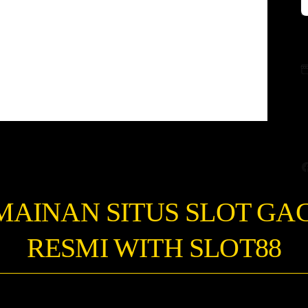
Ge
AINAN SITUS SLOT GAC
RESMI WITH SLOT88