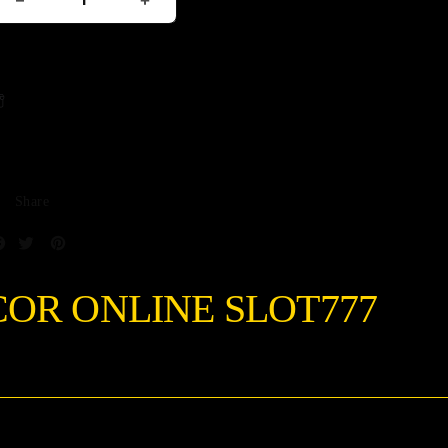
Decrease
Increase
quantity
quantity
for
for
t it fast
iPhone
iPhone
17
17
KOITOTO
Air
Air
Loading store
1TB
1TB
Silver
Silver
Share
OR ONLINE SLOT777