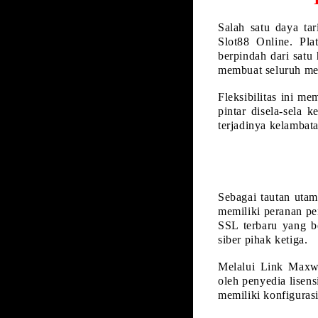
Salah satu daya ta
Slot88 Online. Pla
berpindah dari satu
membuat seluruh men
Fleksibilitas ini m
pintar disela-sela 
terjadinya kelambata
Sebagai tautan uta
memiliki peranan pe
SSL terbaru yang be
siber pihak ketiga.
Melalui Link Maxwi
oleh penyedia lisen
memiliki konfiguras