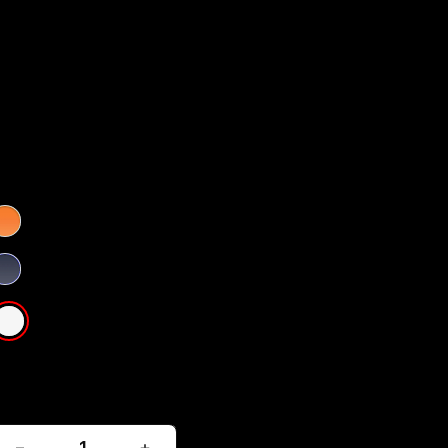
Maxwin Slot777 Resmi
Rp. 10.000,-
olor
- Silver
uantity