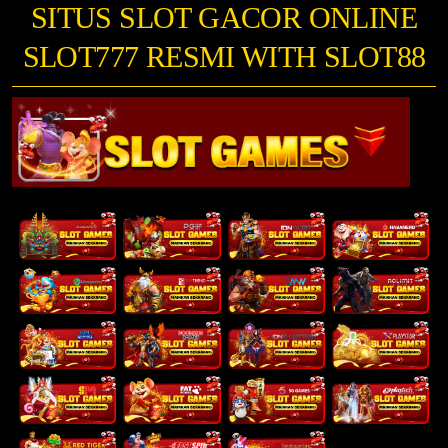
SITUS SLOT GACOR ONLINE
SLOT777 RESMI WITH SLOT88