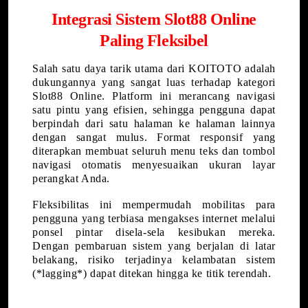
Integrasi Sistem Slot88 Online
Paling Fleksibel
Salah satu daya tarik utama dari KOITOTO adalah
dukungannya yang sangat luas terhadap kategori
Slot88 Online. Platform ini merancang navigasi
satu pintu yang efisien, sehingga pengguna dapat
berpindah dari satu halaman ke halaman lainnya
dengan sangat mulus. Format responsif yang
diterapkan membuat seluruh menu teks dan tombol
navigasi otomatis menyesuaikan ukuran layar
perangkat Anda.
Fleksibilitas ini mempermudah mobilitas para
pengguna yang terbiasa mengakses internet melalui
ponsel pintar disela-sela kesibukan mereka.
Dengan pembaruan sistem yang berjalan di latar
belakang, risiko terjadinya kelambatan sistem
(*lagging*) dapat ditekan hingga ke titik terendah.