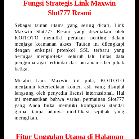
Fungsi Strategis Link Maxwin
Slot777 Resmi
Sebagai tautan utama yang sering dicari, Link
Maxwin Slot777 Resmi yang disediakan oleh
KOITOTO memiliki peranan penting dalam
menjaga keamanan akses. Tautan ini dilengkapi
dengan enkripsi protokol SSL terbaru yang
bertugas memproteksi seluruh lalu lintas data
pengguna agar terhindar dari ancaman siber pihak
ketiga.
Melalui Link Maxwin ini pula, KOITOTO
menjamin ketersediaan konten asli yang disuplai
langsung oleh penyedia lisensi internasional. Hal
ini memastikan bahwa variasi permainan Slot777
yang Anda buka memiliki konfigurasi standar
global tanpa adanya modifikasi sepihak yang
merugikan.
Fitur Unggulan Utama di Halaman