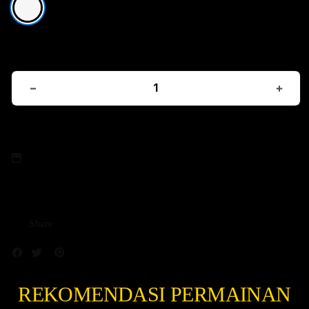
Quantity
Decrease
Increa
quantity
quanti
for
for
Get it fast
iPhone
iPhon
17
17
KOITOTO
Air
Air
Loading store
1TB
1TB
Silver
Silver
Share
REKOMENDASI PERMAINAN