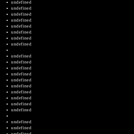
undefined
undefined
undefined
undefined
undefined
undefined
undefined
undefined
undefined
undefined
undefined
undefined
undefined
undefined
undefined
undefined
undefined
undefined
undefined
undefined
undefined