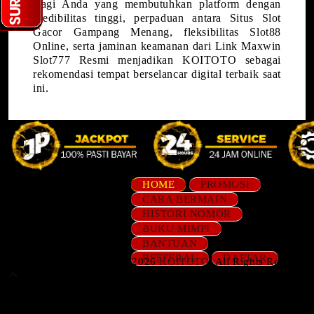
Bagi Anda yang membutuhkan platform dengan
kredibilitas tinggi, perpaduan antara Situs Slot
Gacor Gampang Menang, fleksibilitas Slot88
Online, serta jaminan keamanan dari Link Maxwin
Slot777 Resmi menjadikan KOITOTO sebagai
rekomendasi tempat berselancar digital terbaik saat
ini.
HOME
PROMOSI
CARA BERMAIN
HISTORI NOMOR
BUKU MIMPI
BANTUAN
REFFERAL
DAFTAR
© Copyright 2018 - 2026
KOITOTO
. All Rights Reserved.