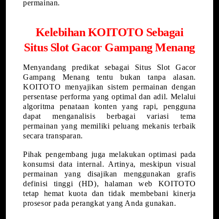
permainan.
Kelebihan KOITOTO Sebagai
Situs Slot Gacor Gampang Menang
Menyandang predikat sebagai Situs Slot Gacor
Gampang Menang tentu bukan tanpa alasan.
KOITOTO menyajikan sistem permainan dengan
persentase performa yang optimal dan adil. Melalui
algoritma penataan konten yang rapi, pengguna
dapat menganalisis berbagai variasi tema
permainan yang memiliki peluang mekanis terbaik
secara transparan.
Pihak pengembang juga melakukan optimasi pada
konsumsi data internal. Artinya, meskipun visual
permainan yang disajikan menggunakan grafis
definisi tinggi (HD), halaman web KOITOTO
tetap hemat kuota dan tidak membebani kinerja
prosesor pada perangkat yang Anda gunakan.