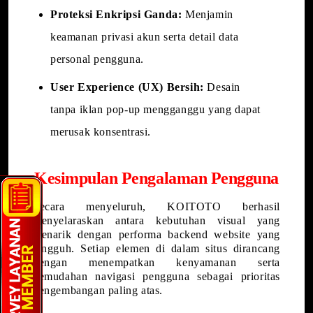
Proteksi Enkripsi Ganda:
Menjamin
keamanan privasi akun serta detail data
personal pengguna.
User Experience (UX) Bersih:
Desain
tanpa iklan pop-up mengganggu yang dapat
merusak konsentrasi.
Kesimpulan Pengalaman Pengguna
Secara menyeluruh, KOITOTO berhasil
menyelaraskan antara kebutuhan visual yang
menarik dengan performa backend website yang
tangguh. Setiap elemen di dalam situs dirancang
dengan menempatkan kenyamanan serta
kemudahan navigasi pengguna sebagai prioritas
pengembangan paling atas.