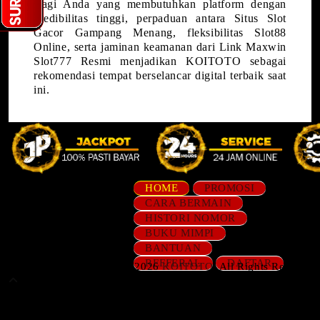
Bagi Anda yang membutuhkan platform dengan
kredibilitas tinggi, perpaduan antara Situs Slot
Gacor Gampang Menang, fleksibilitas Slot88
Online, serta jaminan keamanan dari Link Maxwin
Slot777 Resmi menjadikan KOITOTO sebagai
rekomendasi tempat berselancar digital terbaik saat
ini.
HOME
PROMOSI
CARA BERMAIN
HISTORI NOMOR
BUKU MIMPI
BANTUAN
REFFERAL
DAFTAR
© Copyright 2018 - 2026
KOITOTO
. All Rights Reserved.