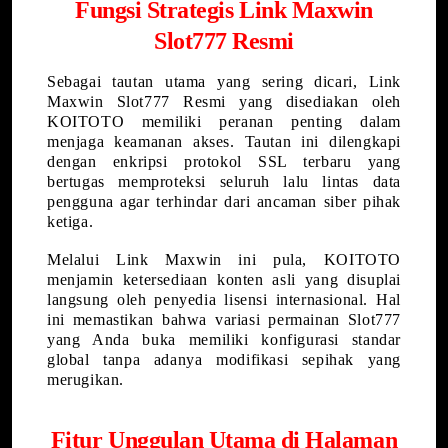
Fungsi Strategis Link Maxwin
Slot777 Resmi
Sebagai tautan utama yang sering dicari, Link
Maxwin Slot777 Resmi yang disediakan oleh
KOITOTO memiliki peranan penting dalam
menjaga keamanan akses. Tautan ini dilengkapi
dengan enkripsi protokol SSL terbaru yang
bertugas memproteksi seluruh lalu lintas data
pengguna agar terhindar dari ancaman siber pihak
ketiga.
Melalui Link Maxwin ini pula, KOITOTO
menjamin ketersediaan konten asli yang disuplai
langsung oleh penyedia lisensi internasional. Hal
ini memastikan bahwa variasi permainan Slot777
yang Anda buka memiliki konfigurasi standar
global tanpa adanya modifikasi sepihak yang
merugikan.
Fitur Unggulan Utama di Halaman