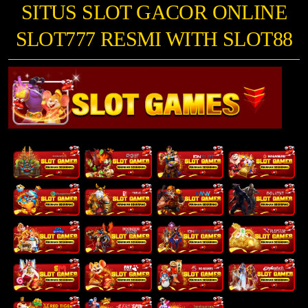
SITUS SLOT GACOR ONLINE
SLOT777 RESMI WITH SLOT88