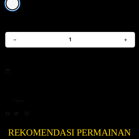
Quantity
Decrease
Increa
quantity
quanti
for
for
Get it fast
iPhone
iPhon
17
17
KOITOTO
Air
Air
Loading store
1TB
1TB
Silver
Silver
Share
REKOMENDASI PERMAINAN