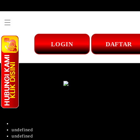
Skip to
content
LOGIN
DAFTAR
NEW
KOITOTO 🚩 Situs Slot Gacor Gampang
Menang Slot88 Online Link Maxwin
Slot777 Resmi
unde
Previous
Next
undefined
undefined