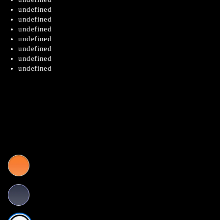
undefined
undefined
undefined
undefined
undefined
undefined
undefined
Rp. 10.000,-
Color
- Silver