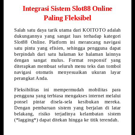
Integrasi Sistem Slot88 Online
Paling Fleksibel
Salah satu daya tarik utama dari KOITOTO adalah
dukungannya yang sangat luas terhadap kategori
Slot88 Online. Platform ini merancang navigasi
satu pintu yang efisien, sehingga pengguna dapat
berpindah dari satu halaman ke halaman lainnya
dengan sangat mulus. Format responsif yang
diterapkan membuat seluruh menu teks dan tombol
navigasi otomatis menyesuaikan ukuran layar
perangkat Anda.
Fleksibilitas ini mempermudah mobilitas para
pengguna yang terbiasa mengakses internet melalui
ponsel pintar disela-sela kesibukan mereka.
Dengan pembaruan sistem yang berjalan di latar
belakang, risiko terjadinya kelambatan sistem
(*lagging*) dapat ditekan hingga ke titik terendah.