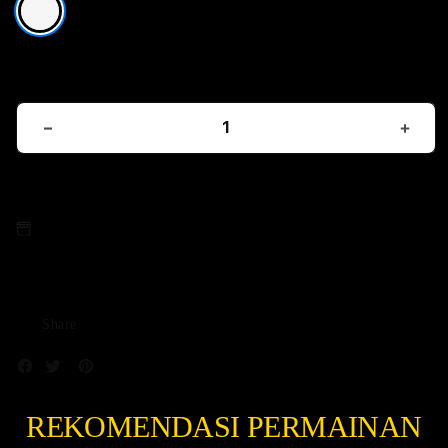
Quantity
Decrease
Increa
quantity
quanti
for
for
Get it fast
iPhone
iPhon
17
17
KOITOTO
Air
Air
Loading store
1TB
1TB
Silver
Silver
Share
REKOMENDASI PERMAINAN