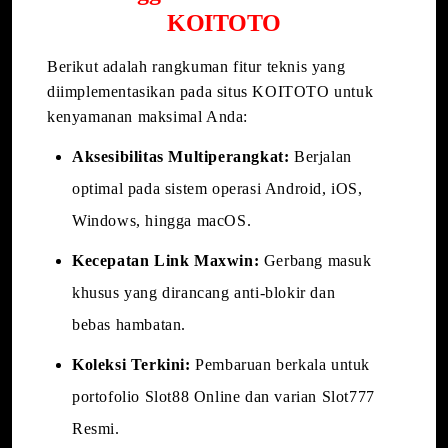
KOITOTO
Berikut adalah rangkuman fitur teknis yang
diimplementasikan pada situs KOITOTO untuk
kenyamanan maksimal Anda:
Aksesibilitas Multiperangkat:
Berjalan
optimal pada sistem operasi Android, iOS,
Windows, hingga macOS.
Kecepatan Link Maxwin:
Gerbang masuk
khusus yang dirancang anti-blokir dan
bebas hambatan.
Koleksi Terkini:
Pembaruan berkala untuk
portofolio Slot88 Online dan varian Slot777
Resmi.