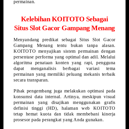
permainan.
Kelebihan KOITOTO Sebagai
Situs Slot Gacor Gampang Menang
Menyandang predikat sebagai Situs Slot Gacor
Gampang Menang tentu bukan tanpa alasan.
KOITOTO menyajikan sistem permainan dengan
persentase performa yang optimal dan adil. Melalui
algoritma penataan konten yang rapi, pengguna
dapat menganalisis berbagai variasi tema
permainan yang memiliki peluang mekanis terbaik
secara transparan.
Pihak pengembang juga melakukan optimasi pada
konsumsi data internal. Artinya, meskipun visual
permainan yang disajikan menggunakan grafis
definisi tinggi (HD), halaman web KOITOTO
tetap hemat kuota dan tidak membebani kinerja
prosesor pada perangkat yang Anda gunakan.