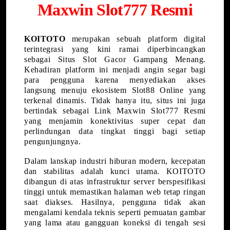
Maxwin Slot777 Resmi
KOITOTO
merupakan sebuah platform digital
terintegrasi yang kini ramai diperbincangkan
sebagai Situs Slot Gacor Gampang Menang.
Kehadiran platform ini menjadi angin segar bagi
para pengguna karena menyediakan akses
langsung menuju ekosistem Slot88 Online yang
terkenal dinamis. Tidak hanya itu, situs ini juga
bertindak sebagai Link Maxwin Slot777 Resmi
yang menjamin konektivitas super cepat dan
perlindungan data tingkat tinggi bagi setiap
pengunjungnya.
Dalam lanskap industri hiburan modern, kecepatan
dan stabilitas adalah kunci utama. KOITOTO
dibangun di atas infrastruktur server berspesifikasi
tinggi untuk memastikan halaman web tetap ringan
saat diakses. Hasilnya, pengguna tidak akan
mengalami kendala teknis seperti pemuatan gambar
yang lama atau gangguan koneksi di tengah sesi