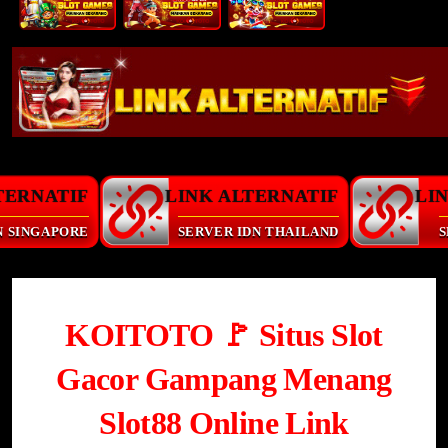
TERNATIF
LINK ALTERNATIF
LI
N SINGAPORE
SERVER IDN THAILAND
S
KOITOTO 🚩 Situs Slot
Gacor Gampang Menang
Slot88 Online Link