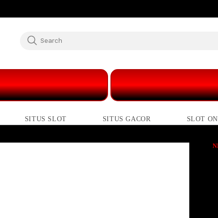
SITUS SLOT
SITUS GACOR
SLOT ON
N