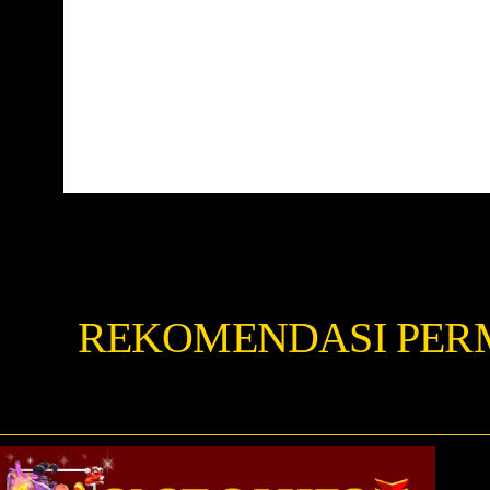
Open
media
1
in
modal
REKOMENDASI PERM