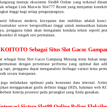
langsung menuju ekosistem Slot88 Online yang terkenal dinami
indak sebagai Link Maxwin Slot777 Resmi yang menjamin konektiv
ngkat tinggi bagi setiap pengunjungnya.
ustri hiburan modern, kecepatan dan stabilitas adalah ku
frastruktur server berspesifikasi tinggi untuk memastikan hala
lnya, pengguna tidak akan mengalami kendala teknis seperti p
koneksi di tengah sesi permainan.
 KOITOTO Sebagai Situs Slot Gacor Gamp
at sebagai Situs Slot Gacor Gampang Menang tentu bukan tan
permainan dengan persentase performa yang optimal dan adil
g rapi, pengguna dapat menganalisis berbagai variasi tema per
aik secara transparan.
uga melakukan optimasi pada konsumsi data internal. Artin
ajikan menggunakan grafis definisi tinggi (HD), halaman web 
bebani kinerja prosesor pada perangkat yang Anda gunakan.
Integrasi Sistem Slot88 Online Paling Fleksibe