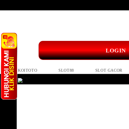
Skip to
content
LOGIN
KOITOTO
SLOT88
SLOT GACOR
Skip to
product
information