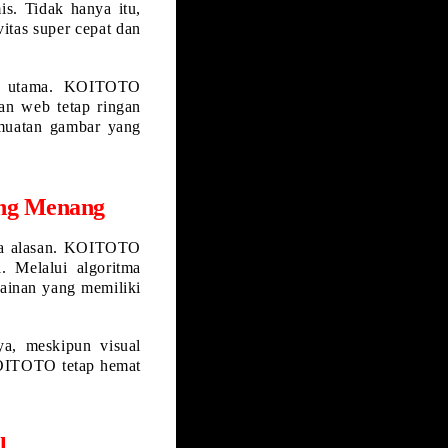
s. Tidak hanya itu,
itas super cepat dan
nci utama. KOITOTO
man web tetap ringan
emuatan gambar yang
ang Menang
pa alasan. KOITOTO
. Melalui algoritma
mainan yang memiliki
ya, meskipun visual
KOITOTO tetap hemat
l