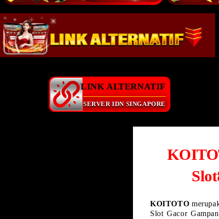
LINK ALTERNATIF
SERVER IDN SINGAPORE
KOITOT
Slo
KOITOTO
merupaka
Slot Gacor Gampang