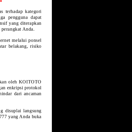
s terhadap kategori
ngga pengguna dapat
nsif yang diterapkan
 perangkat Anda.
ernet melalui ponsel
tar belakang, risiko
diakan oleh KOITOTO
an enkripsi protokol
rhindar dari ancaman
g disuplai langsung
ot777 yang Anda buka
.