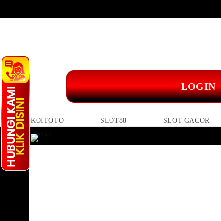
Skip to
content
LOGIN
KOITOTO
SLOT88
SLOT GACOR
Skip to
product
information