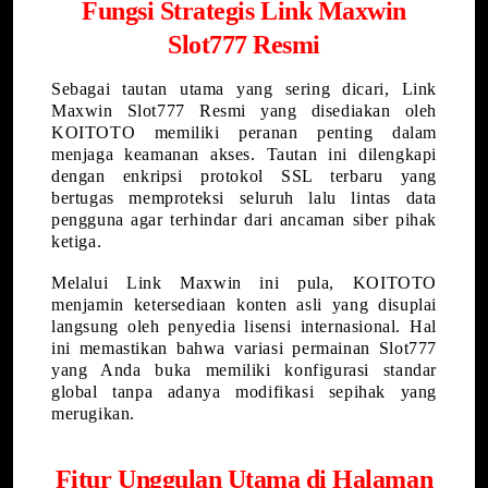
Fungsi Strategis Link Maxwin
Slot777 Resmi
Sebagai tautan utama yang sering dicari, Link
Maxwin Slot777 Resmi yang disediakan oleh
KOITOTO memiliki peranan penting dalam
menjaga keamanan akses. Tautan ini dilengkapi
dengan enkripsi protokol SSL terbaru yang
bertugas memproteksi seluruh lalu lintas data
pengguna agar terhindar dari ancaman siber pihak
ketiga.
Melalui Link Maxwin ini pula, KOITOTO
menjamin ketersediaan konten asli yang disuplai
langsung oleh penyedia lisensi internasional. Hal
ini memastikan bahwa variasi permainan Slot777
yang Anda buka memiliki konfigurasi standar
global tanpa adanya modifikasi sepihak yang
merugikan.
Fitur Unggulan Utama di Halaman