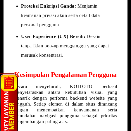
Proteksi Enkripsi Ganda:
Menjamin
keamanan privasi akun serta detail data
personal pengguna.
User Experience (UX) Bersih:
Desain
tanpa iklan pop-up mengganggu yang dapat
merusak konsentrasi.
Kesimpulan Pengalaman Pengguna
Secara menyeluruh, KOITOTO berhasil
menyelaraskan antara kebutuhan visual yang
menarik dengan performa backend website yang
tangguh. Setiap elemen di dalam situs dirancang
dengan menempatkan kenyamanan serta
kemudahan navigasi pengguna sebagai prioritas
pengembangan paling atas.