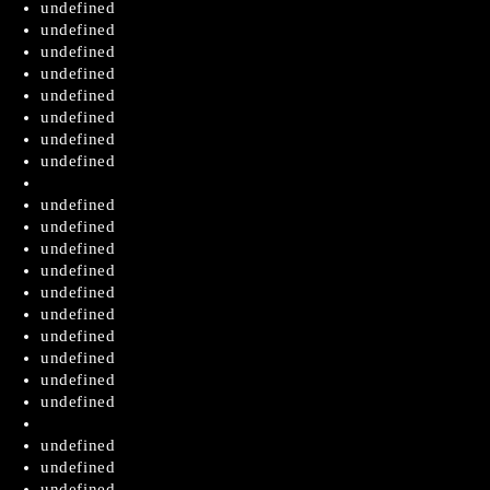
undefined
undefined
undefined
undefined
undefined
undefined
undefined
undefined
undefined
undefined
undefined
undefined
undefined
undefined
undefined
undefined
undefined
undefined
undefined
undefined
undefined