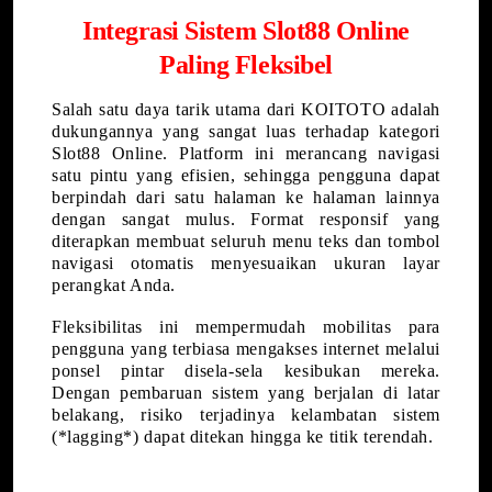
Integrasi Sistem Slot88 Online
Paling Fleksibel
Salah satu daya tarik utama dari KOITOTO adalah
dukungannya yang sangat luas terhadap kategori
Slot88 Online. Platform ini merancang navigasi
satu pintu yang efisien, sehingga pengguna dapat
berpindah dari satu halaman ke halaman lainnya
dengan sangat mulus. Format responsif yang
diterapkan membuat seluruh menu teks dan tombol
navigasi otomatis menyesuaikan ukuran layar
perangkat Anda.
Fleksibilitas ini mempermudah mobilitas para
pengguna yang terbiasa mengakses internet melalui
ponsel pintar disela-sela kesibukan mereka.
Dengan pembaruan sistem yang berjalan di latar
belakang, risiko terjadinya kelambatan sistem
(*lagging*) dapat ditekan hingga ke titik terendah.