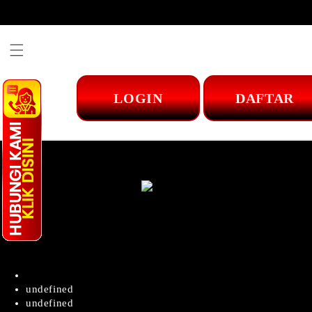
Skip to
content
LOGIN
DAFTAR
NEW
KOITOTO 🚩 Situs Slot Gacor Gampang
Menang Slot88 Online Link Maxwin
Slot777 Resmi
unde
Previous
Next
undefined
undefined