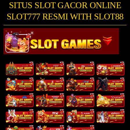
SITUS SLOT GACOR ONLINE
SLOT777 RESMI WITH SLOT88