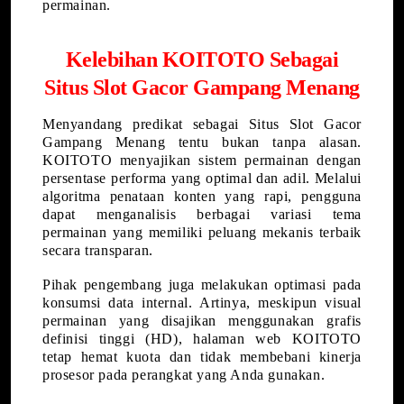
permainan.
Kelebihan KOITOTO Sebagai
Situs Slot Gacor Gampang Menang
Menyandang predikat sebagai Situs Slot Gacor
Gampang Menang tentu bukan tanpa alasan.
KOITOTO menyajikan sistem permainan dengan
persentase performa yang optimal dan adil. Melalui
algoritma penataan konten yang rapi, pengguna
dapat menganalisis berbagai variasi tema
permainan yang memiliki peluang mekanis terbaik
secara transparan.
Pihak pengembang juga melakukan optimasi pada
konsumsi data internal. Artinya, meskipun visual
permainan yang disajikan menggunakan grafis
definisi tinggi (HD), halaman web KOITOTO
tetap hemat kuota dan tidak membebani kinerja
prosesor pada perangkat yang Anda gunakan.