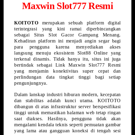
Maxwin Slot777 Resmi
KOITOTO
merupakan sebuah platform digital
terintegrasi yang kini ramai diperbincangkan
sebagai Situs Slot Gacor Gampang Menang.
Kehadiran platform ini menjadi angin segar bagi
para pengguna karena menyediakan akses
langsung menuju ekosistem Slot88 Online yang
terkenal dinamis. Tidak hanya itu, situs ini juga
bertindak sebagai Link Maxwin Slot777 Resmi
yang menjamin konektivitas super cepat dan
perlindungan data tingkat tinggi bagi setiap
pengunjungnya.
Dalam lanskap industri hiburan modern, kecepatan
dan stabilitas adalah kunci utama. KOITOTO
dibangun di atas infrastruktur server berspesifikasi
tinggi untuk memastikan halaman web tetap ringan
saat diakses. Hasilnya, pengguna tidak akan
mengalami kendala teknis seperti pemuatan gambar
yang lama atau gangguan koneksi di tengah sesi