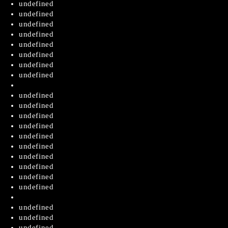
undefined
undefined
undefined
undefined
undefined
undefined
undefined
undefined
undefined
undefined
undefined
undefined
undefined
undefined
undefined
undefined
undefined
undefined
undefined
undefined
undefined