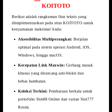
KOITOTO
Berikut adalah rangkuman fitur teknis yang
diimplementasikan pada situs KOITOTO untuk
kenyamanan maksimal Anda:
Aksesibilitas Multiperangkat:
Berjalan
optimal pada sistem operasi Android, iOS,
Windows, hingga macOS.
Kecepatan Link Maxwin:
Gerbang masuk
khusus yang dirancang anti-blokir dan
bebas hambatan.
Koleksi Terkini:
Pembaruan berkala untuk
portofolio Slot88 Online dan varian Slot777
Resmi.