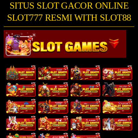
SITUS SLOT GACOR ONLINE
SLOT777 RESMI WITH SLOT88