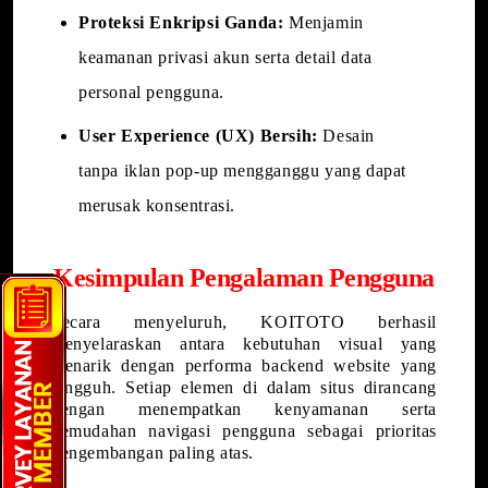
Proteksi Enkripsi Ganda:
Menjamin
keamanan privasi akun serta detail data
personal pengguna.
User Experience (UX) Bersih:
Desain
tanpa iklan pop-up mengganggu yang dapat
merusak konsentrasi.
Kesimpulan Pengalaman Pengguna
Secara menyeluruh, KOITOTO berhasil
menyelaraskan antara kebutuhan visual yang
menarik dengan performa backend website yang
tangguh. Setiap elemen di dalam situs dirancang
dengan menempatkan kenyamanan serta
kemudahan navigasi pengguna sebagai prioritas
pengembangan paling atas.