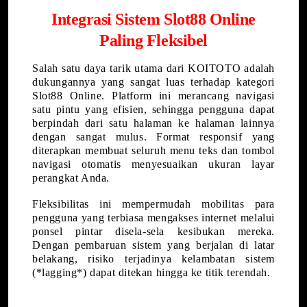
Integrasi Sistem Slot88 Online
Paling Fleksibel
Salah satu daya tarik utama dari KOITOTO adalah
dukungannya yang sangat luas terhadap kategori
Slot88 Online. Platform ini merancang navigasi
satu pintu yang efisien, sehingga pengguna dapat
berpindah dari satu halaman ke halaman lainnya
dengan sangat mulus. Format responsif yang
diterapkan membuat seluruh menu teks dan tombol
navigasi otomatis menyesuaikan ukuran layar
perangkat Anda.
Fleksibilitas ini mempermudah mobilitas para
pengguna yang terbiasa mengakses internet melalui
ponsel pintar disela-sela kesibukan mereka.
Dengan pembaruan sistem yang berjalan di latar
belakang, risiko terjadinya kelambatan sistem
(*lagging*) dapat ditekan hingga ke titik terendah.