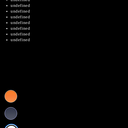
undefined
undefined
undefined
undefined
undefined
undefined
undefined
Rp. 10.000,-
Color
- Silver