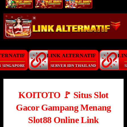
TERNATIF
LINK ALTERNATIF
LI
N SINGAPORE
SERVER IDN THAILAND
S
KOITOTO 🚩 Situs Slot
Gacor Gampang Menang
Slot88 Online Link