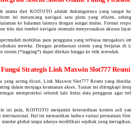
rik utama dari KOITOTO adalah dukungannya yang sangat lua
tform ini merancang navigasi satu pintu yang efisien, sehi
 halaman ke halaman lainnya dengan sangat mulus. Format respo
u teks dan tombol navigasi otomatis menyesuaikan ukuran layar
empermudah mobilitas para pengguna yang terbiasa mengakses int
kesibukan mereka. Dengan pembaruan sistem yang berjalan di la
n sistem (*lagging*) dapat ditekan hingga ke titik terendah.
Fungsi Strategis Link Maxwin Slot777 Resmi
ma yang sering dicari, Link Maxwin Slot777 Resmi yang dise
nting dalam menjaga keamanan akses. Tautan ini dilengkapi deng
rtugas memproteksi seluruh lalu lintas data pengguna agar te
n ini pula, KOITOTO menjamin ketersediaan konten asli yan
si internasional. Hal ini memastikan bahwa variasi permainan Sl
i standar global tanpa adanya modifikasi sepihak yang merugikan