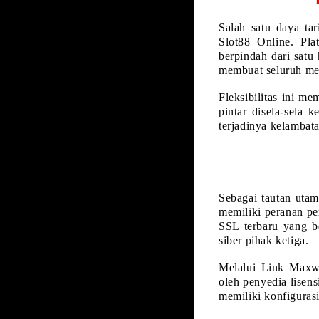
Salah satu daya ta
Slot88 Online. Pla
berpindah dari satu
membuat seluruh men
Fleksibilitas ini m
pintar disela-sela 
terjadinya kelambata
Sebagai tautan uta
memiliki peranan pe
SSL terbaru yang be
siber pihak ketiga.
Melalui Link Maxwi
oleh penyedia lisen
memiliki konfiguras