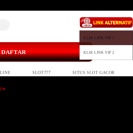
Log in
KLIK LINK VIP 1
KLIK LINK VIP 1
DAFTAR
KLIK LINK VIP 2
KLIK LINK VIP 2
LINE
SLOT777
SITUS SLOT GACOR
EW
KOITOTO 🚩 Situs Slot
Gacor Gampang Menang
Slot88 Online Link