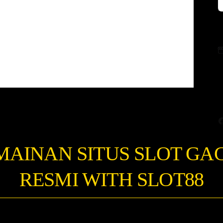
Ge
AINAN SITUS SLOT GAC
RESMI WITH SLOT88