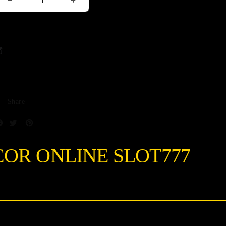
Decrease
Increase
quantity
quantity
for
for
t it fast
iPhone
iPhone
17
17
KOITOTO
Air
Air
Loading store
1TB
1TB
Silver
Silver
Share
OR ONLINE SLOT777