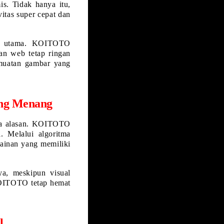
s. Tidak hanya itu,
itas super cepat dan
nci utama. KOITOTO
man web tetap ringan
emuatan gambar yang
ang Menang
pa alasan. KOITOTO
. Melalui algoritma
mainan yang memiliki
ya, meskipun visual
KOITOTO tetap hemat
l