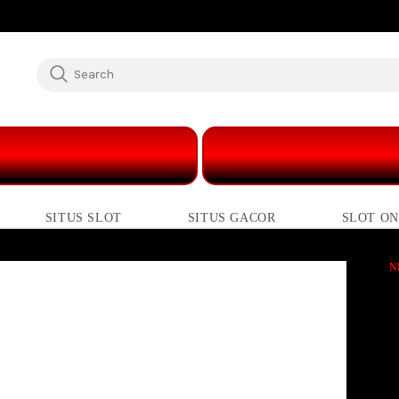
SITUS SLOT
SITUS GACOR
SLOT ON
N