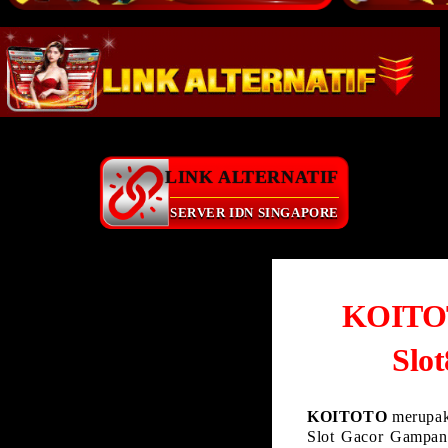
LINK ALTERNATIF
SERVER IDN SINGAPORE
KOITOT
Slo
KOITOTO
merupaka
Slot Gacor Gampang