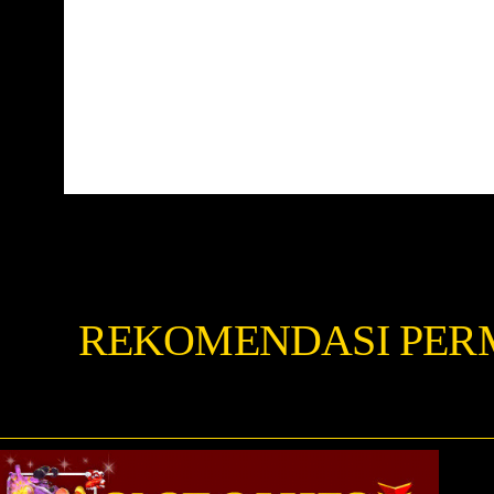
Open
media
1
in
modal
REKOMENDASI PERM