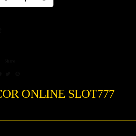
Decrease
Increase
quantity
quantity
for
for
t it fast
iPhone
iPhone
17
17
KOITOTO
Air
Air
Loading store
1TB
1TB
Silver
Silver
Share
OR ONLINE SLOT777