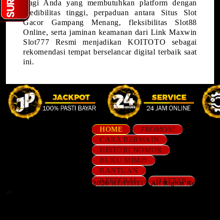
Bagi Anda yang membutuhkan platform dengan
kredibilitas tinggi, perpaduan antara Situs Slot
Gacor Gampang Menang, fleksibilitas Slot88
Online, serta jaminan keamanan dari Link Maxwin
Slot777 Resmi menjadikan KOITOTO sebagai
rekomendasi tempat berselancar digital terbaik saat
ini.
HOME
PROMOSI
CARA BERMAIN
HISTORI NOMOR
BUKU MIMPI
BANTUAN
REFFERAL
DAFTAR
© Copyright 2018 - 2026
KOITOTO
. All Rights Reserved.