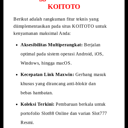
KOITOTO
Berikut adalah rangkuman fitur teknis yang
diimplementasikan pada situs KOITOTO untuk
kenyamanan maksimal Anda:
Aksesibilitas Multiperangkat:
Berjalan
optimal pada sistem operasi Android, iOS,
Windows, hingga macOS.
Kecepatan Link Maxwin:
Gerbang masuk
khusus yang dirancang anti-blokir dan
bebas hambatan.
Koleksi Terkini:
Pembaruan berkala untuk
portofolio Slot88 Online dan varian Slot777
Resmi.