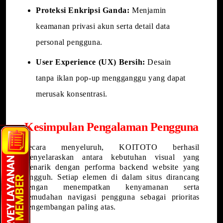
Proteksi Enkripsi Ganda:
Menjamin
keamanan privasi akun serta detail data
personal pengguna.
User Experience (UX) Bersih:
Desain
tanpa iklan pop-up mengganggu yang dapat
merusak konsentrasi.
Kesimpulan Pengalaman Pengguna
Secara menyeluruh, KOITOTO berhasil
menyelaraskan antara kebutuhan visual yang
menarik dengan performa backend website yang
tangguh. Setiap elemen di dalam situs dirancang
dengan menempatkan kenyamanan serta
kemudahan navigasi pengguna sebagai prioritas
pengembangan paling atas.