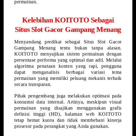
permainan.
Kelebihan KOITOTO Sebagai
Situs Slot Gacor Gampang Menang
Menyandang predikat sebagai Situs Slot Gacor
Gampang Menang tentu bukan tanpa alasan.
KOITOTO menyajikan sistem permainan dengan
persentase performa yang optimal dan adil. Melalui
algoritma penataan konten yang rapi, pengguna
dapat menganalisis berbagai variasi tema
permainan yang memiliki peluang mekanis terbaik
secara transparan.
Pihak pengembang juga melakukan optimasi pada
konsumsi data internal. Artinya, meskipun visual
permainan yang disajikan menggunakan grafis
definisi tinggi (HD), halaman web KOITOTO
tetap hemat kuota dan tidak membebani kinerja
prosesor pada perangkat yang Anda gunakan.