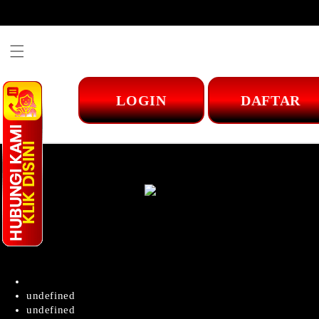
Skip to
content
LOGIN
DAFTAR
NEW
KOITOTO 🚩 Situs Slot Gacor Gampang
Menang Slot88 Online Link Maxwin
Slot777 Resmi
unde
Previous
Next
undefined
undefined