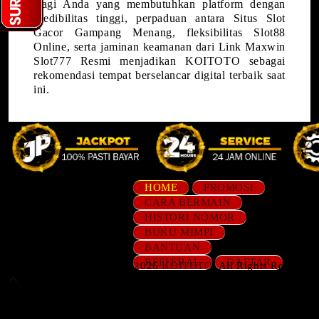
Bagi Anda yang membutuhkan platform dengan
kredibilitas tinggi, perpaduan antara Situs Slot
Gacor Gampang Menang, fleksibilitas Slot88
Online, serta jaminan keamanan dari Link Maxwin
Slot777 Resmi menjadikan KOITOTO sebagai
rekomendasi tempat berselancar digital terbaik saat
ini.
HOME
PROMOSI
CARA BERMAIN
HISTORI NOMOR
BUKU MIMPI
BANTUAN
REFFERAL
DAFTAR
© Copyright 2018 - 2026
KOITOTO
. All Rights Reserved.