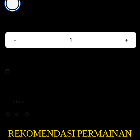
Quantity
Decrease
Increa
quantity
quanti
for
for
Get it fast
iPhone
iPhon
17
17
KOITOTO
Air
Air
Loading store
1TB
1TB
Silver
Silver
Share
REKOMENDASI PERMAINAN