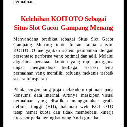
permainan.
Kelebihan KOITOTO Sebagai
Situs Slot Gacor Gampang Menang
Menyandang predikat sebagai Situs Slot Gacor
Gampang Menang tentu bukan tanpa alasan.
KOITOTO menyajikan sistem permainan dengan
persentase performa yang optimal dan adil. Melalui
algoritma penataan konten yang rapi, pengguna
dapat menganalisis berbagai variasi tema
permainan yang memiliki peluang mekanis terbaik
secara transparan.
Pihak pengembang juga melakukan optimasi pada
konsumsi data internal. Artinya, meskipun visual
permainan yang disajikan menggunakan grafis
definisi tinggi (HD), halaman web KOITOTO
tetap hemat kuota dan tidak membebani kinerja
prosesor pada perangkat yang Anda gunakan.