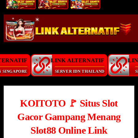
TERNATIF
LINK ALTERNATIF
LI
N SINGAPORE
SERVER IDN THAILAND
S
KOITOTO 🚩 Situs Slot
Gacor Gampang Menang
Slot88 Online Link