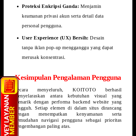
Proteksi Enkripsi Ganda:
Menjamin
keamanan privasi akun serta detail data
personal pengguna.
User Experience (UX) Bersih:
Desain
tanpa iklan pop-up mengganggu yang dapat
merusak konsentrasi.
Kesimpulan Pengalaman Pengguna
Secara menyeluruh, KOITOTO berhasil
menyelaraskan antara kebutuhan visual yang
menarik dengan performa backend website yang
tangguh. Setiap elemen di dalam situs dirancang
dengan menempatkan kenyamanan serta
kemudahan navigasi pengguna sebagai prioritas
pengembangan paling atas.