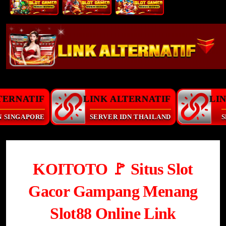
TERNATIF
LINK ALTERNATIF
LI
N SINGAPORE
SERVER IDN THAILAND
S
KOITOTO 🚩 Situs Slot
Gacor Gampang Menang
Slot88 Online Link