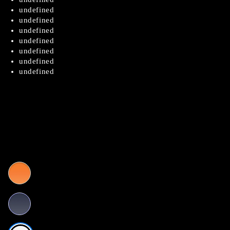
undefined
undefined
undefined
undefined
undefined
undefined
undefined
Rp. 10.000,-
Color
- Silver