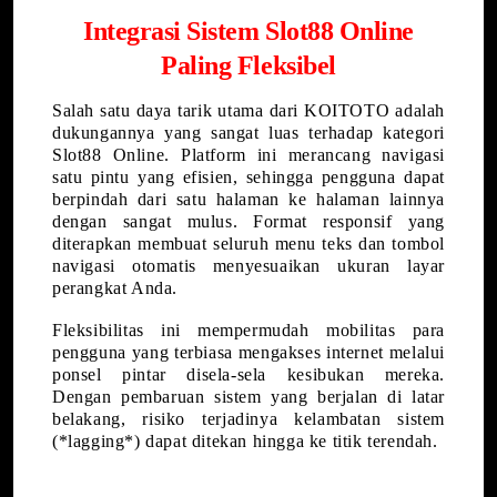
Integrasi Sistem Slot88 Online
Paling Fleksibel
Salah satu daya tarik utama dari KOITOTO adalah
dukungannya yang sangat luas terhadap kategori
Slot88 Online. Platform ini merancang navigasi
satu pintu yang efisien, sehingga pengguna dapat
berpindah dari satu halaman ke halaman lainnya
dengan sangat mulus. Format responsif yang
diterapkan membuat seluruh menu teks dan tombol
navigasi otomatis menyesuaikan ukuran layar
perangkat Anda.
Fleksibilitas ini mempermudah mobilitas para
pengguna yang terbiasa mengakses internet melalui
ponsel pintar disela-sela kesibukan mereka.
Dengan pembaruan sistem yang berjalan di latar
belakang, risiko terjadinya kelambatan sistem
(*lagging*) dapat ditekan hingga ke titik terendah.