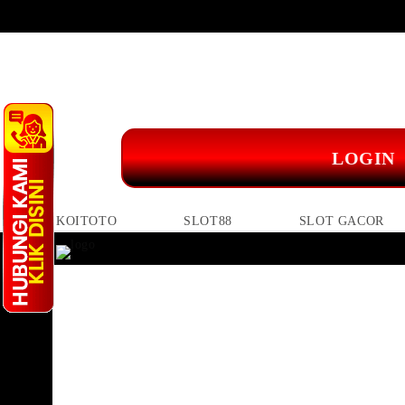
Skip to
content
LOGIN
KOITOTO
SLOT88
SLOT GACOR
Skip to
product
information