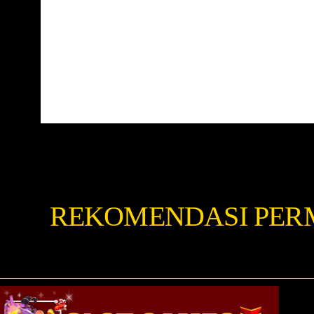
Open
media
1
in
modal
REKOMENDASI PERM