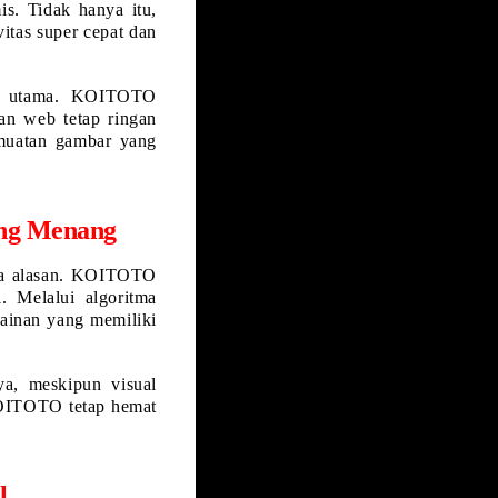
s. Tidak hanya itu,
itas super cepat dan
nci utama. KOITOTO
man web tetap ringan
emuatan gambar yang
ang Menang
pa alasan. KOITOTO
. Melalui algoritma
mainan yang memiliki
ya, meskipun visual
KOITOTO tetap hemat
l