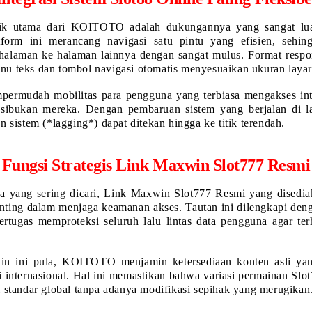
rik utama dari KOITOTO adalah dukungannya yang sangat lua
tform ini merancang navigasi satu pintu yang efisien, sehi
 halaman ke halaman lainnya dengan sangat mulus. Format respo
u teks dan tombol navigasi otomatis menyesuaikan ukuran layar
empermudah mobilitas para pengguna yang terbiasa mengakses int
kesibukan mereka. Dengan pembaruan sistem yang berjalan di la
n sistem (*lagging*) dapat ditekan hingga ke titik terendah.
Fungsi Strategis Link Maxwin Slot777 Resmi
ma yang sering dicari, Link Maxwin Slot777 Resmi yang dise
nting dalam menjaga keamanan akses. Tautan ini dilengkapi deng
rtugas memproteksi seluruh lalu lintas data pengguna agar te
n ini pula, KOITOTO menjamin ketersediaan konten asli yan
si internasional. Hal ini memastikan bahwa variasi permainan Sl
i standar global tanpa adanya modifikasi sepihak yang merugikan