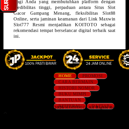
Bagi Anda yang membutuhkan platform dengan
kredibilitas tinggi, perpaduan antara Situs Slot
Gacor Gampang Menang, fleksibilitas Slot88
Online, serta jaminan keamanan dari Link Maxwin
Slot777 Resmi menjadikan KOITOTO sebagai
rekomendasi tempat berselancar digital terbaik saat
ini.
HOME
PROMOSI
CARA BERMAIN
HISTORI NOMOR
BUKU MIMPI
BANTUAN
REFFERAL
DAFTAR
© Copyright 2018 - 2026
KOITOTO
. All Rights Reserved.