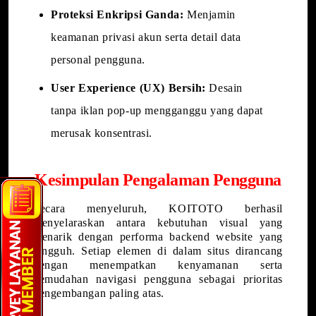
Proteksi Enkripsi Ganda:
Menjamin
keamanan privasi akun serta detail data
personal pengguna.
User Experience (UX) Bersih:
Desain
tanpa iklan pop-up mengganggu yang dapat
merusak konsentrasi.
Kesimpulan Pengalaman Pengguna
Secara menyeluruh, KOITOTO berhasil
menyelaraskan antara kebutuhan visual yang
menarik dengan performa backend website yang
tangguh. Setiap elemen di dalam situs dirancang
dengan menempatkan kenyamanan serta
kemudahan navigasi pengguna sebagai prioritas
pengembangan paling atas.