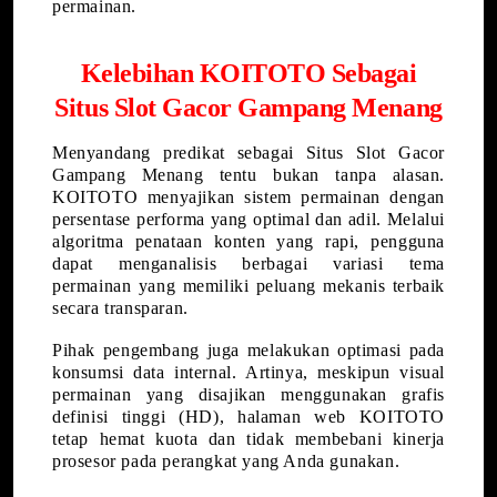
permainan.
Kelebihan KOITOTO Sebagai
Situs Slot Gacor Gampang Menang
Menyandang predikat sebagai Situs Slot Gacor
Gampang Menang tentu bukan tanpa alasan.
KOITOTO menyajikan sistem permainan dengan
persentase performa yang optimal dan adil. Melalui
algoritma penataan konten yang rapi, pengguna
dapat menganalisis berbagai variasi tema
permainan yang memiliki peluang mekanis terbaik
secara transparan.
Pihak pengembang juga melakukan optimasi pada
konsumsi data internal. Artinya, meskipun visual
permainan yang disajikan menggunakan grafis
definisi tinggi (HD), halaman web KOITOTO
tetap hemat kuota dan tidak membebani kinerja
prosesor pada perangkat yang Anda gunakan.