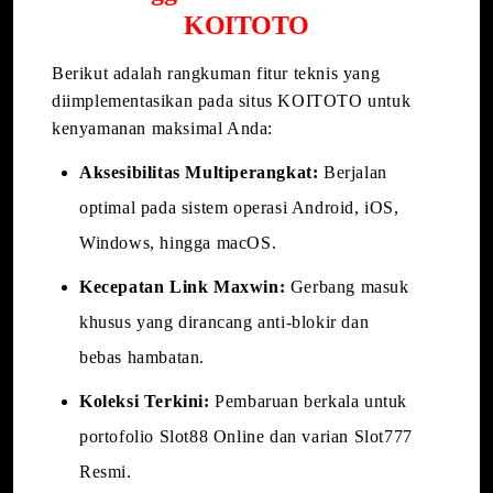
KOITOTO
Berikut adalah rangkuman fitur teknis yang
diimplementasikan pada situs KOITOTO untuk
kenyamanan maksimal Anda:
Aksesibilitas Multiperangkat:
Berjalan
optimal pada sistem operasi Android, iOS,
Windows, hingga macOS.
Kecepatan Link Maxwin:
Gerbang masuk
khusus yang dirancang anti-blokir dan
bebas hambatan.
Koleksi Terkini:
Pembaruan berkala untuk
portofolio Slot88 Online dan varian Slot777
Resmi.