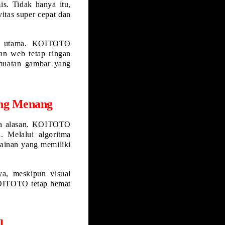
s. Tidak hanya itu,
itas super cepat dan
nci utama. KOITOTO
man web tetap ringan
emuatan gambar yang
ang Menang
pa alasan. KOITOTO
. Melalui algoritma
mainan yang memiliki
ya, meskipun visual
KOITOTO tetap hemat
l