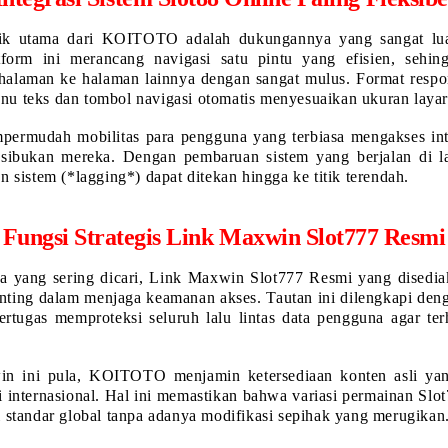
rik utama dari KOITOTO adalah dukungannya yang sangat lua
tform ini merancang navigasi satu pintu yang efisien, sehi
 halaman ke halaman lainnya dengan sangat mulus. Format respo
u teks dan tombol navigasi otomatis menyesuaikan ukuran layar
empermudah mobilitas para pengguna yang terbiasa mengakses int
kesibukan mereka. Dengan pembaruan sistem yang berjalan di la
n sistem (*lagging*) dapat ditekan hingga ke titik terendah.
Fungsi Strategis Link Maxwin Slot777 Resmi
ma yang sering dicari, Link Maxwin Slot777 Resmi yang dise
nting dalam menjaga keamanan akses. Tautan ini dilengkapi deng
rtugas memproteksi seluruh lalu lintas data pengguna agar te
n ini pula, KOITOTO menjamin ketersediaan konten asli yan
si internasional. Hal ini memastikan bahwa variasi permainan Sl
i standar global tanpa adanya modifikasi sepihak yang merugikan