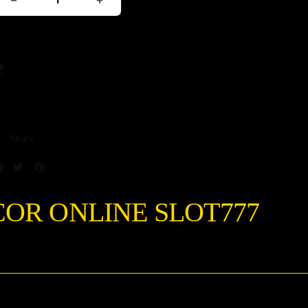
Decrease
Increase
quantity
quantity
for
for
t it fast
iPhone
iPhone
17
17
KOITOTO
Air
Air
Loading store
1TB
1TB
Silver
Silver
Share
OR ONLINE SLOT777