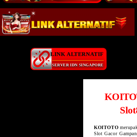
LINK ALTERNATIF
SERVER IDN SINGAPORE
KOITOT
Slo
KOITOTO
merupaka
Slot Gacor Gampang