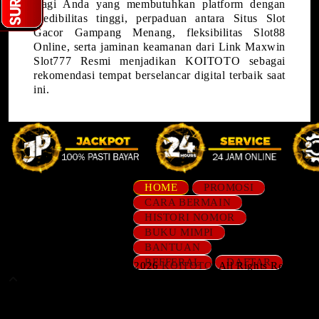
Bagi Anda yang membutuhkan platform dengan
kredibilitas tinggi, perpaduan antara Situs Slot
Gacor Gampang Menang, fleksibilitas Slot88
Online, serta jaminan keamanan dari Link Maxwin
Slot777 Resmi menjadikan KOITOTO sebagai
rekomendasi tempat berselancar digital terbaik saat
ini.
HOME
PROMOSI
CARA BERMAIN
HISTORI NOMOR
BUKU MIMPI
BANTUAN
REFFERAL
DAFTAR
© Copyright 2018 - 2026
KOITOTO
. All Rights Reserved.