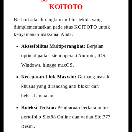
KOITOTO
Berikut adalah rangkuman fitur teknis yang
diimplementasikan pada situs KOITOTO untuk
kenyamanan maksimal Anda:
Aksesibilitas Multiperangkat:
Berjalan
optimal pada sistem operasi Android, iOS,
Windows, hingga macOS.
Kecepatan Link Maxwin:
Gerbang masuk
khusus yang dirancang anti-blokir dan
bebas hambatan.
Koleksi Terkini:
Pembaruan berkala untuk
portofolio Slot88 Online dan varian Slot777
Resmi.