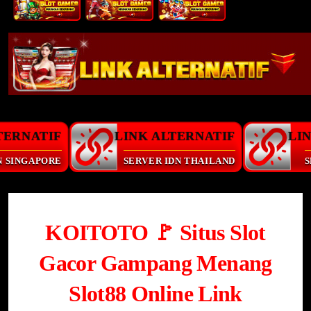
TERNATIF
LINK ALTERNATIF
LI
N SINGAPORE
SERVER IDN THAILAND
S
KOITOTO 🚩 Situs Slot
Gacor Gampang Menang
Slot88 Online Link