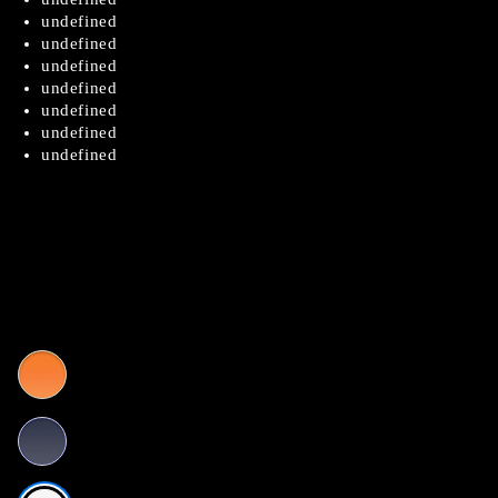
undefined
undefined
undefined
undefined
undefined
undefined
undefined
Rp. 10.000,-
Color
- Silver