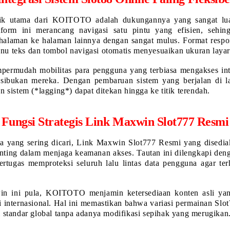
rik utama dari KOITOTO adalah dukungannya yang sangat lua
tform ini merancang navigasi satu pintu yang efisien, sehi
 halaman ke halaman lainnya dengan sangat mulus. Format respo
u teks dan tombol navigasi otomatis menyesuaikan ukuran layar
empermudah mobilitas para pengguna yang terbiasa mengakses int
kesibukan mereka. Dengan pembaruan sistem yang berjalan di la
n sistem (*lagging*) dapat ditekan hingga ke titik terendah.
Fungsi Strategis Link Maxwin Slot777 Resmi
ma yang sering dicari, Link Maxwin Slot777 Resmi yang dise
nting dalam menjaga keamanan akses. Tautan ini dilengkapi deng
rtugas memproteksi seluruh lalu lintas data pengguna agar te
n ini pula, KOITOTO menjamin ketersediaan konten asli yan
si internasional. Hal ini memastikan bahwa variasi permainan Sl
i standar global tanpa adanya modifikasi sepihak yang merugikan