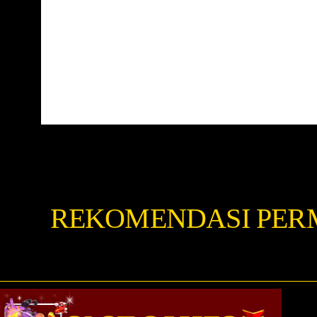
Open
media
1
in
modal
REKOMENDASI PERM