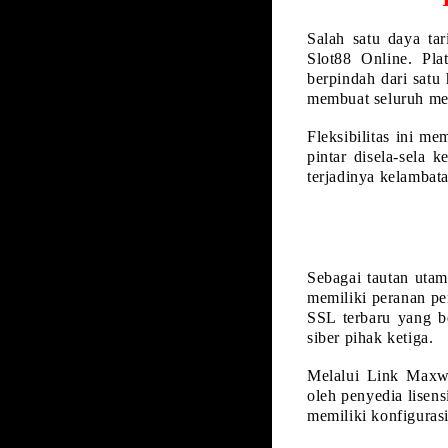
Salah satu daya ta
Slot88 Online. Pla
berpindah dari satu
membuat seluruh men
Fleksibilitas ini m
pintar disela-sela 
terjadinya kelambata
Sebagai tautan uta
memiliki peranan pe
SSL terbaru yang be
siber pihak ketiga.
Melalui Link Maxwi
oleh penyedia lisen
memiliki konfiguras