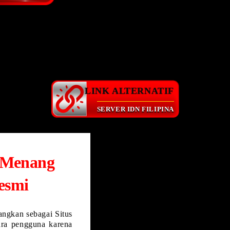
LINK ALTERNATIF
SERVER IDN FILIPINA
 Menang
esmi
angkan sebagai Situs
ara pengguna karena