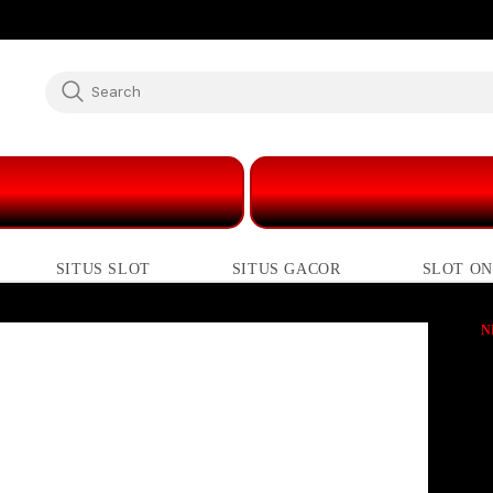
SITUS SLOT
SITUS GACOR
SLOT ON
N